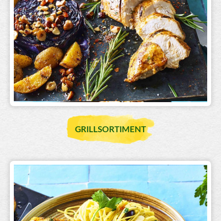
GRILLSORTIMENT