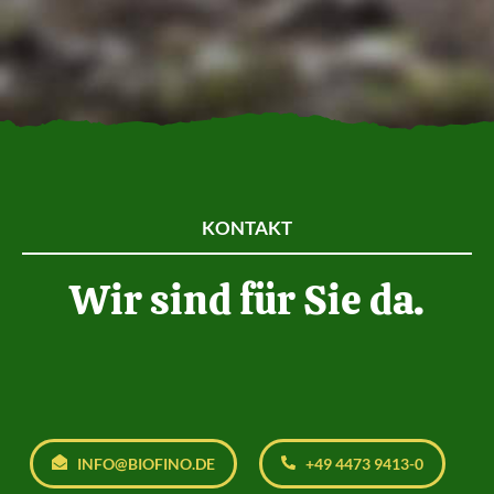
KONTAKT
Wir sind für Sie da.
INFO@BIOFINO.DE
+49 4473 9413-0