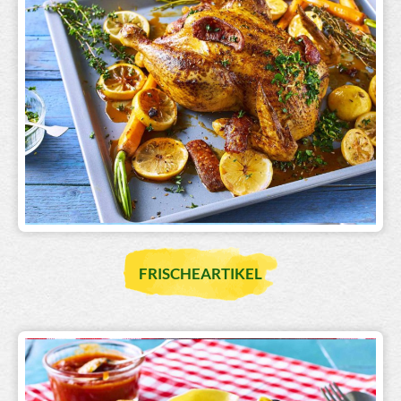
FRISCHEARTIKEL