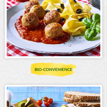
BIO-CONVENIENCE