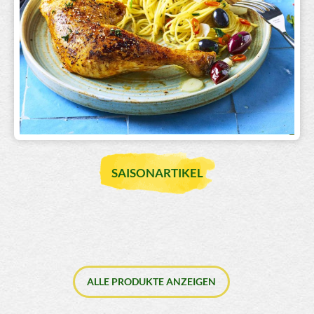
SAISONARTIKEL
ALLE PRODUKTE ANZEIGEN