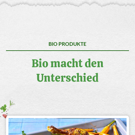
BIO PRODUKTE
Bio macht den
Unterschied