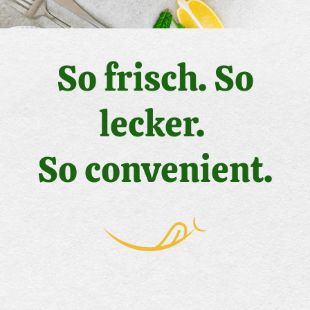
So frisch. So
lecker.
So convenient.