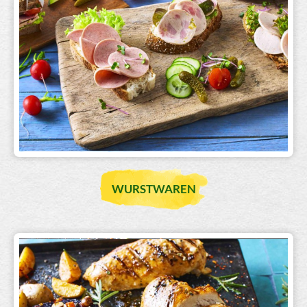
WURSTWAREN