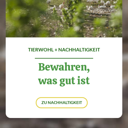
TIERWOHL + NACHHALTIGKEIT
Bewahren,
was gut ist
ZU NACHHALTIGKEIT