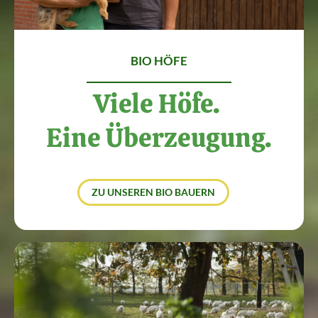
BIO HÖFE
Viele Höfe.
Eine Überzeugung.
ZU UNSEREN BIO BAUERN