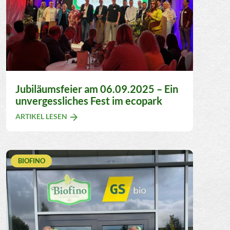
Jubiläumsfeier am 06.09.2025 – Ein
unvergessliches Fest im ecopark
ARTIKEL LESEN
BIOFINO