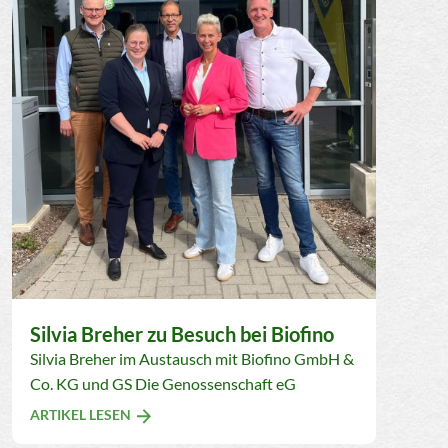
Silvia Breher zu Besuch bei Biofino
Silvia Breher im Austausch mit Biofino GmbH &
Co. KG und GS Die Genossenschaft eG
ARTIKEL LESEN