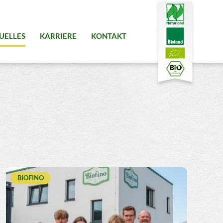
UELLES
KARRIERE
KONTAKT
BIOFINO