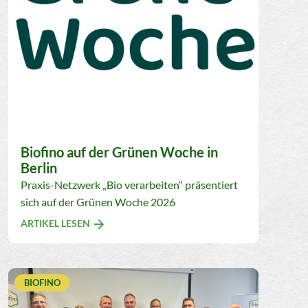
Biofino auf der Grünen Woche in
Berlin
Praxis-Netzwerk „Bio verarbeiten“ präsentiert
sich auf der Grünen Woche 2026
ARTIKEL LESEN
BIOFINO