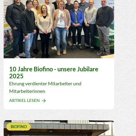
10 Jahre Biofino - unsere Jubilare
2025
Ehrung verdienter Mitarbeiter und
Mitarbeiterinnen
ARTIKEL LESEN
BIOFINO