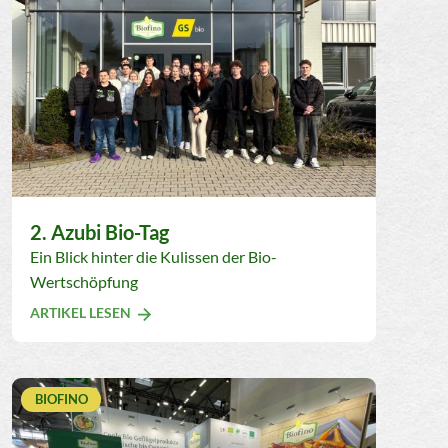
2. Azubi Bio-Tag
Ein Blick hinter die Kulissen der Bio-
Wertschöpfung
ARTIKEL LESEN
BIOFINO