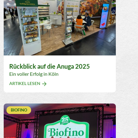
Rückblick auf die Anuga 2025
Ein voller Erfolg in Köln
ARTIKEL LESEN
BIOFINO