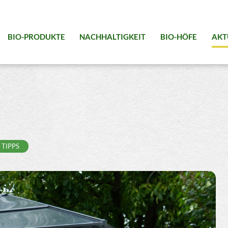
BIO-PRODUKTE
NACHHALTIGKEIT
BIO-HÖFE
AKT
TIPPS