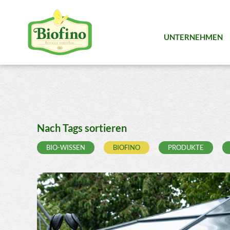
UNTERNEHMEN
Nach Tags sortieren
BIO-WISSEN
BIOFINO
PRODUKTE