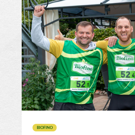
BIOFINO