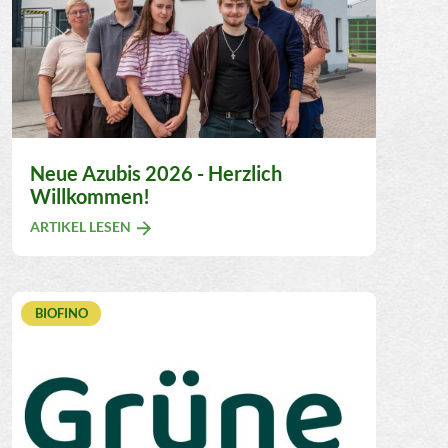
Neue Azubis 2026 - Herzlich
Willkommen!
ARTIKEL LESEN
BIOFINO